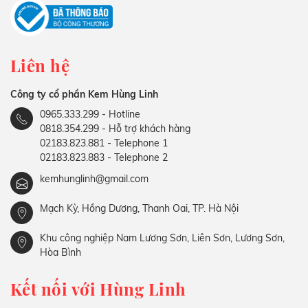
Liên hệ
Công ty cổ phần Kem Hùng Linh
0965.333.299 - Hotline
0818.354.299 - Hỗ trợ khách hàng
02183.823.881 - Telephone 1
02183.823.883 - Telephone 2
kemhunglinh@gmail.com
Mạch Kỳ, Hồng Dương, Thanh Oai, TP. Hà Nội
Khu công nghiệp Nam Lương Sơn, Liên Sơn, Lương Sơn,
Hòa Bình
Kết nối với Hùng Linh