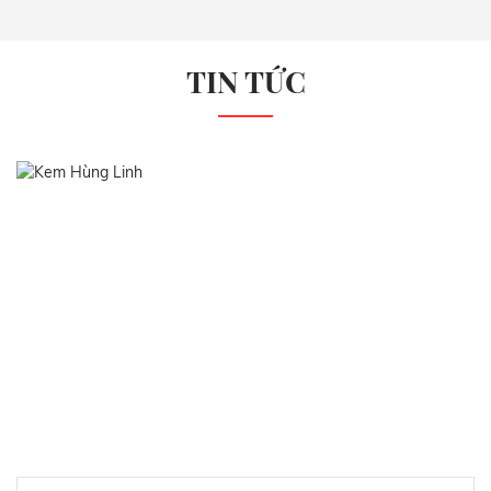
TIN TỨC