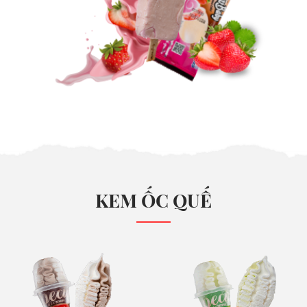
KEM ỐC QUẾ