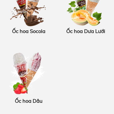
Ốc hoa Socola
Ốc hoa Dưa Lưới
Ốc hoa Dâu