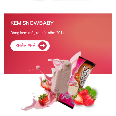
KEM SNOWBABY
Dòng kem mới, ra mắt năm 2014
KHÁM PHÁ