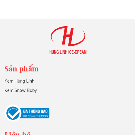
Sản phẩm
Kem Hùng Linh
Kem Snow Baby
Liên hệ