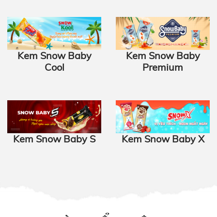
Kem Snow Baby
Kem Snow Baby
Cool
Premium
Kem Snow Baby S
Kem Snow Baby X