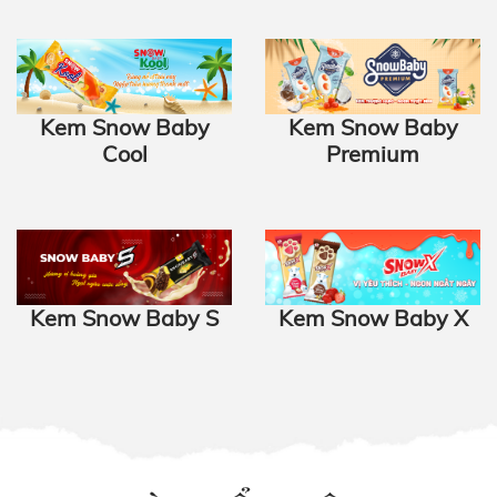
Kem Snow Baby
Kem Snow Baby
Cool
Premium
Kem Snow Baby S
Kem Snow Baby X