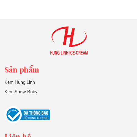
Sản phẩm
Kem Hùng Linh
Kem Snow Baby
Liên hệ