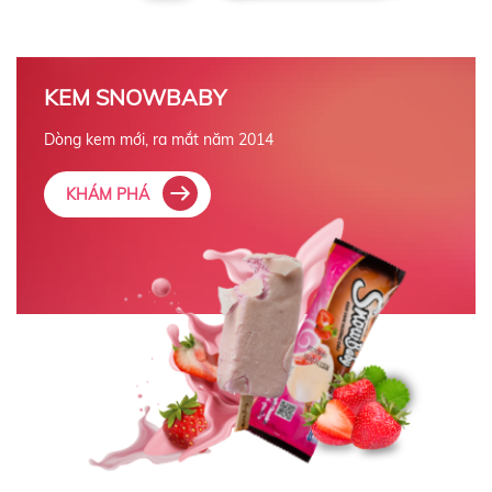
KEM SNOWBABY
Dòng kem mới, ra mắt năm 2014
KHÁM PHÁ