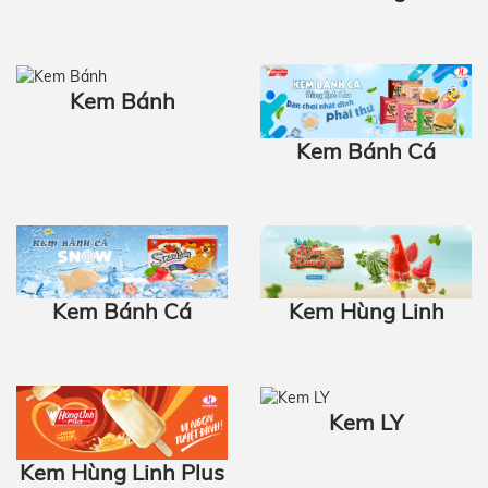
Kem Bánh
Kem Bánh Cá
Kem Bánh Cá
Kem Hùng Linh
Kem‎‎‎‎ LY
Kem Hùng Linh Plus