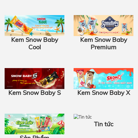
Kem Snow Baby
Kem Snow Baby
Cool
Premium
Kem Snow Baby S
Kem Snow Baby X
Tin tức
Sản Phẩm