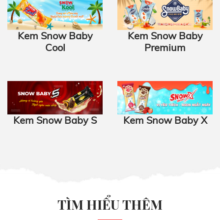
Kem Snow Baby
Kem Snow Baby
Cool
Premium
Kem Snow Baby S
Kem Snow Baby X
TÌM HIỂU THÊM