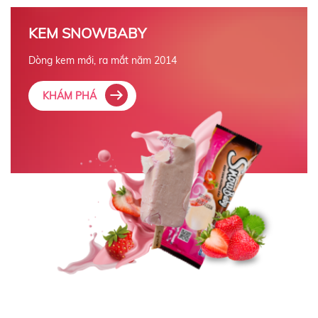
KEM SNOWBABY
Dòng kem mới, ra mắt năm 2014
KHÁM PHÁ