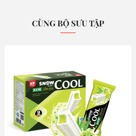
CÙNG BỘ SƯU TẬP