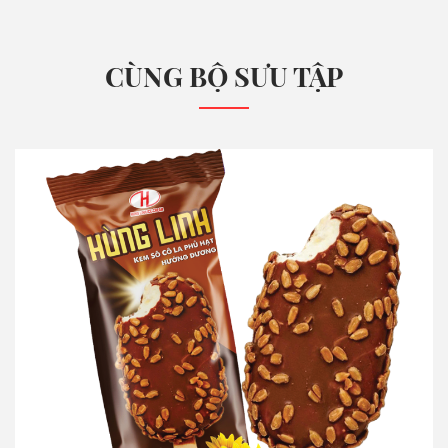
CÙNG BỘ SƯU TẬP