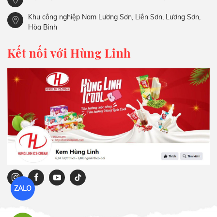
Khu công nghiệp Nam Lương Sơn, Liên Sơn, Lương Sơn,
Hòa Bình
Kết nối với Hùng Linh
ZALO